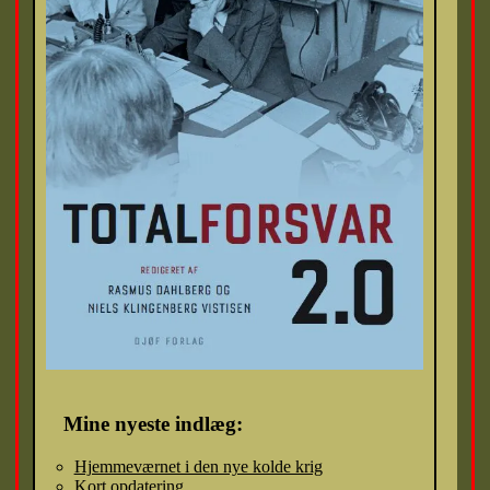
Mine nyeste indlæg:
Hjemmeværnet i den nye kolde krig
Kort opdatering