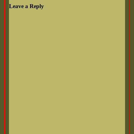
Leave a Reply