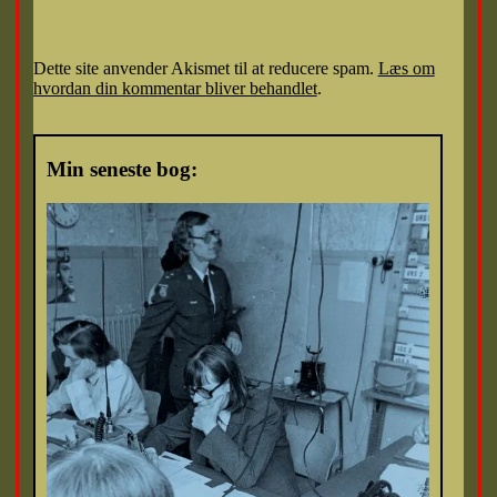
Dette site anvender Akismet til at reducere spam.
Læs om
hvordan din kommentar bliver behandlet
.
Min seneste bog: