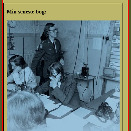
Min seneste bog: